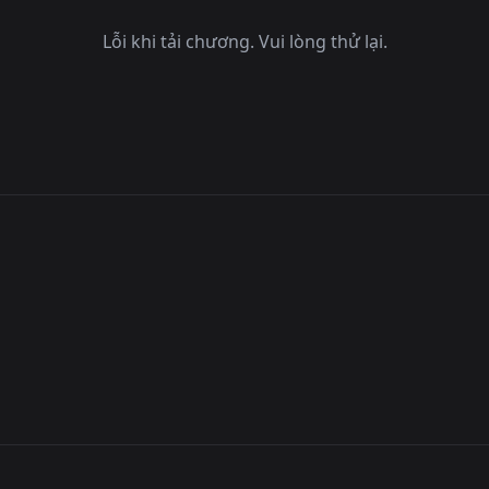
Lỗi khi tải chương. Vui lòng thử lại.