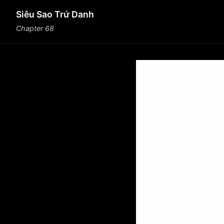
Siêu Sao Trứ Danh
Chapter 68