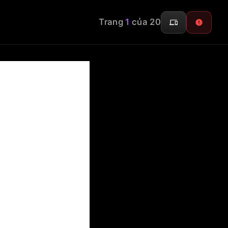
Trang
1
của 20