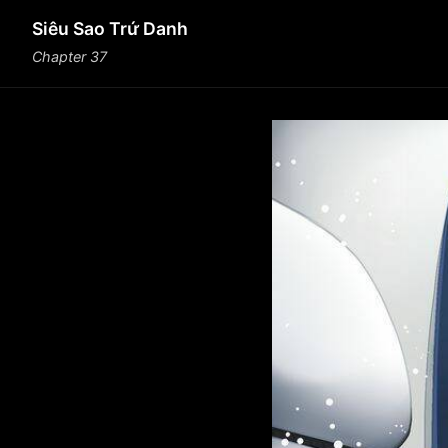
Siêu Sao Trứ Danh
Chapter 37