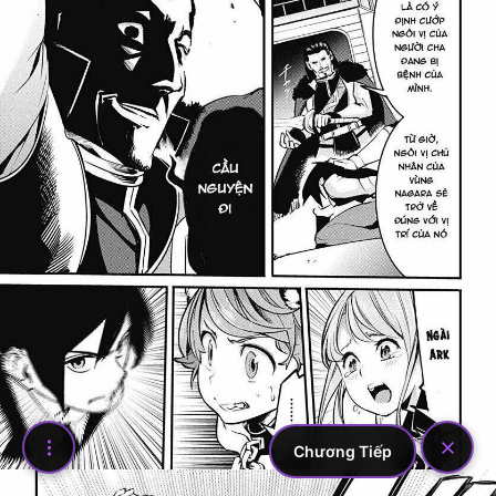
Chương Tiếp