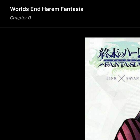
Worlds End Harem Fantasia
Chapter 0