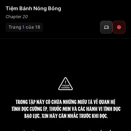
Tiệm Bánh Nóng Bỏng
Chapter 20
Trang
1
của 18