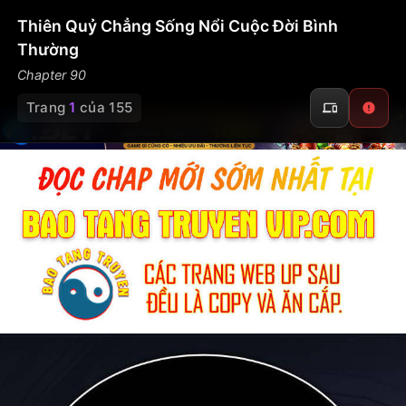
Thiên Quỷ Chẳng Sống Nổi Cuộc Đời Bình
Thường
Chapter 90
Trang
1
của 155