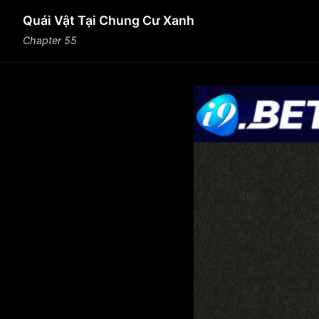
Quái Vật Tại Chung Cư Xanh
Chapter 55