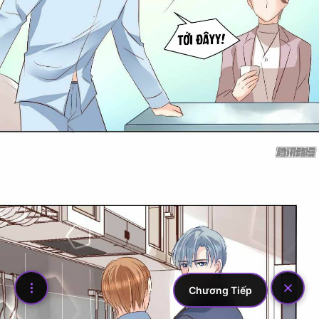
Chương Tiếp