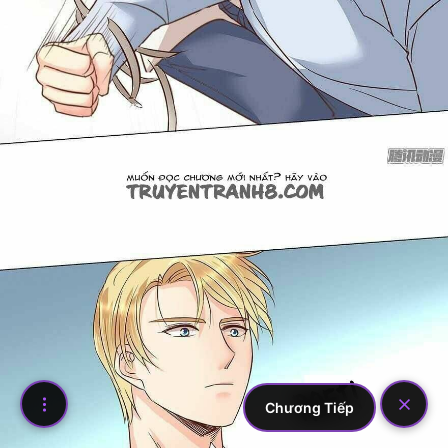
Chương Tiếp