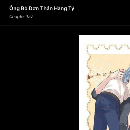
Ông Bố Đơn Thân Hàng Tỷ
Chapter 157