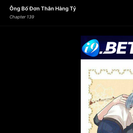
Ông Bố Đơn Thân Hàng Tỷ
Chapter 139