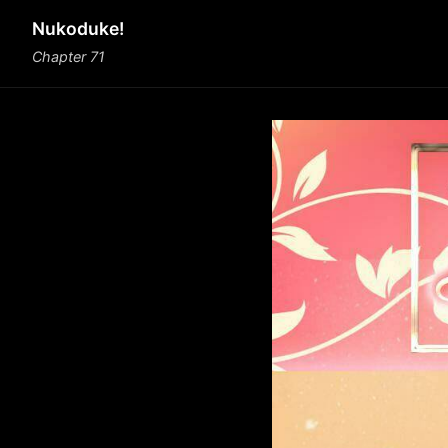
Nukoduke!
Chapter 71