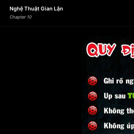
Nghệ Thuật Gian Lận
Chapter 10