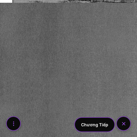
Chương Tiếp