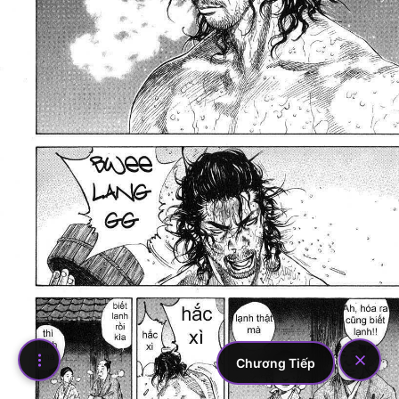
Chương Tiếp