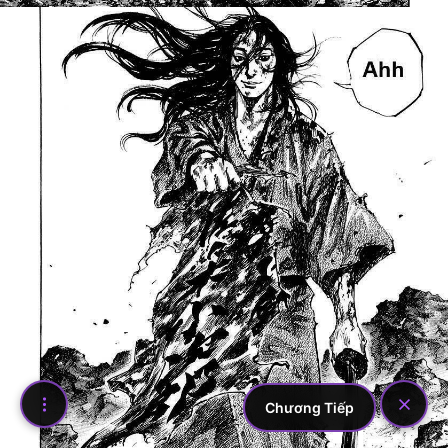
Chương Tiếp