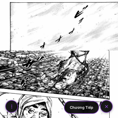
Chương Tiếp