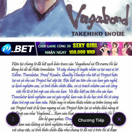
Chương Tiếp