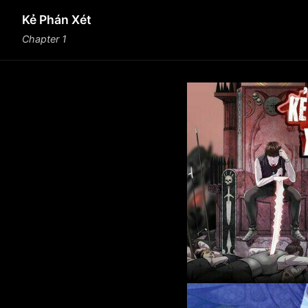
Kẻ Phán Xét
Chapter 1