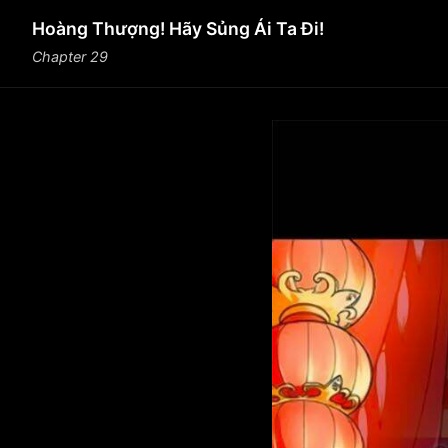
Hoàng Thượng! Hãy Sủng Ái Ta Đi!
Chapter 29