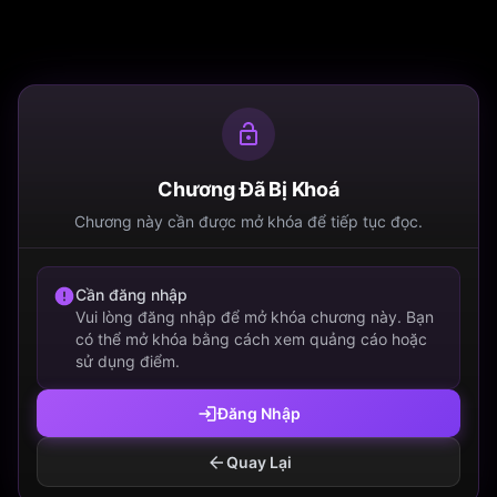
Chương Đã Bị Khoá
Chương này cần được mở khóa để tiếp tục đọc.
Cần đăng nhập
Vui lòng đăng nhập để mở khóa chương này. Bạn
có thể mở khóa bằng cách xem quảng cáo hoặc
sử dụng điểm.
Đăng Nhập
Quay Lại