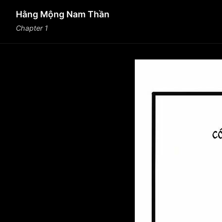
Hằng Mộng Nam Thần
Chapter 1