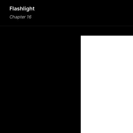
Flashlight
Chapter 16