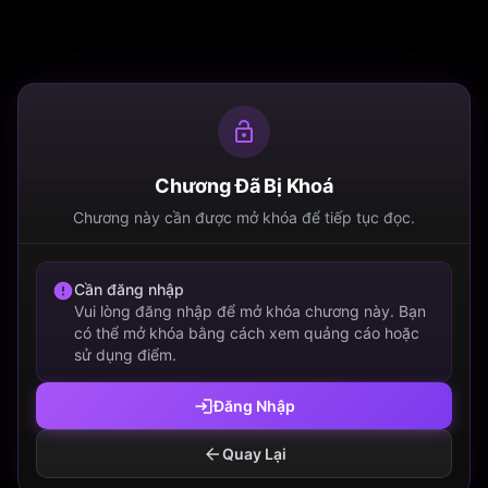
Chương Đã Bị Khoá
Chương này cần được mở khóa để tiếp tục đọc.
Cần đăng nhập
Vui lòng đăng nhập để mở khóa chương này. Bạn
có thể mở khóa bằng cách xem quảng cáo hoặc
sử dụng điểm.
Đăng Nhập
Quay Lại