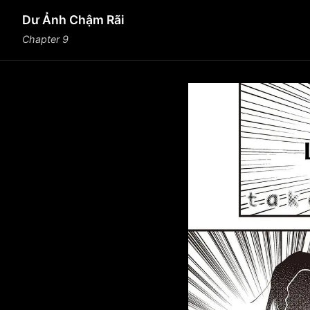
Dư Ảnh Chậm Rãi
Chapter 9