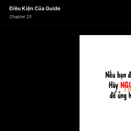
Điều Kiện Của Guide
Chapter 20