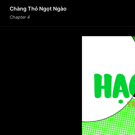
Chàng Thỏ Ngọt Ngào
Chapter 4