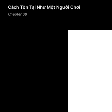
Cách Tồn Tại Như Một Người Chơi
Chapter 68