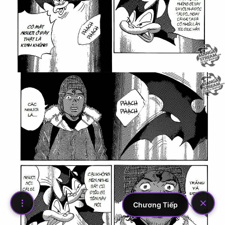
Chương Tiếp