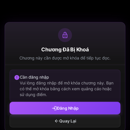
Chương Đã Bị Khoá
Chương này cần được mở khóa để tiếp tục đọc.
Cần đăng nhập
Vui lòng đăng nhập để mở khóa chương này. Bạn
có thể mở khóa bằng cách xem quảng cáo hoặc
sử dụng điểm.
Đăng Nhập
Quay Lại